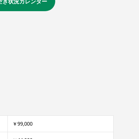
空き状況カレンダー
￥99,000