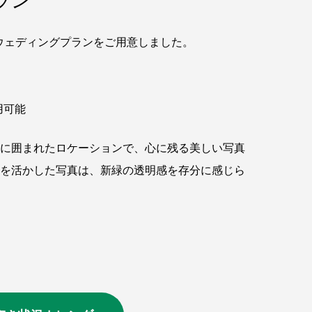
ォトウェディングプランをご用意しました。
用可能
に囲まれたロケーションで、心に残る美しい写真
を活かした写真は、新緑の透明感を存分に感じら