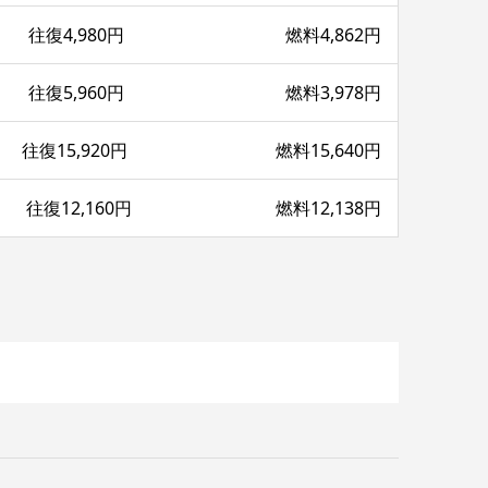
往復4,980円 燃料4,862円
往復5,960円 燃料3,978円
往復15,920円 燃料15,640円
往復12,160円 燃料12,138円