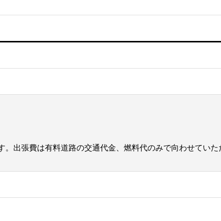
す。出張費は有料道路の交通代金、燃料代のみで向わせていた