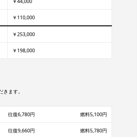
￥44,000
￥110,000
￥253,000
￥198,000
だきます。
往復6,780円 燃料5,100円
往復9,660円 燃料5,780円