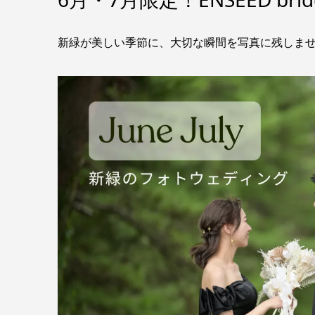
新緑が美しい季節に、大切な瞬間を写真に残しませんか