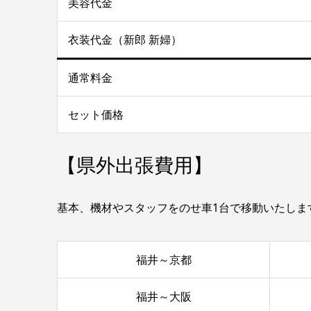
美容代金
衣装代金（新郎 新婦）
通常料金
セット価格
【県外出張費用】
基本、機材やスタッフをのせ車1台で移動いたしま
福井～京都
福井～大阪