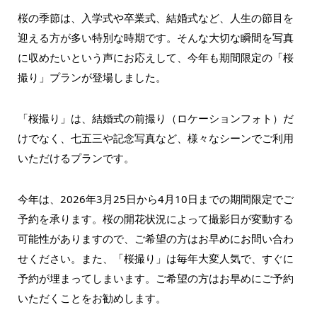
桜の季節は、入学式や卒業式、結婚式など、人生の節目を
迎える方が多い特別な時期です。そんな大切な瞬間を写真
に収めたいという声にお応えして、今年も期間限定の「桜
撮り」プランが登場しました。
「桜撮り」は、結婚式の前撮り（ロケーションフォト）だ
けでなく、七五三や記念写真など、様々なシーンでご利用
いただけるプランです。
今年は、2026年3月25日から4月10日までの期間限定でご
予約を承ります。桜の開花状況によって撮影日が変動する
可能性がありますので、ご希望の方はお早めにお問い合わ
せください。また、「桜撮り」は毎年大変人気で、すぐに
予約が埋まってしまいます。ご希望の方はお早めにご予約
いただくことをお勧めします。