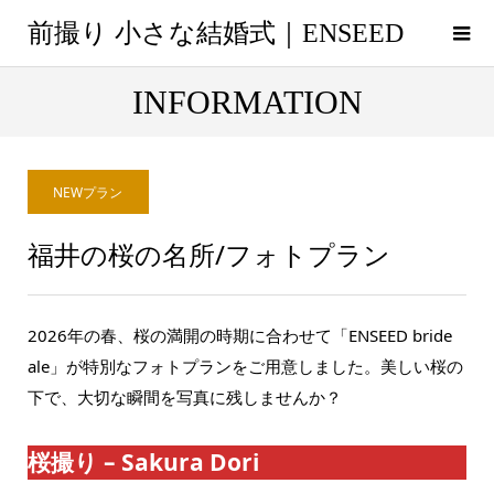
前撮り 小さな結婚式｜ENSEED
INFORMATION
NEWプラン
福井の桜の名所/フォトプラン
2026年の春、桜の満開の時期に合わせて「ENSEED bride
ale」が特別なフォトプランをご用意しました。美しい桜の
下で、大切な瞬間を写真に残しませんか？
桜撮り – Sakura Dori