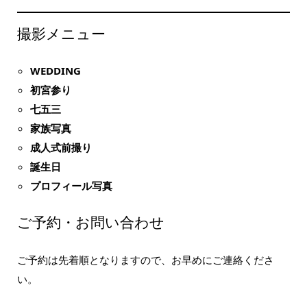
撮影メニュー
WEDDING
初宮参り
七五三
家族写真
成人式前撮り
誕生日
プロフィール写真
ご予約・お問い合わせ
ご予約は先着順となりますので、お早めにご連絡くださ
い。