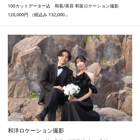
100カットデーター込 和装/美容 和装ロケーション撮影
120,000円 （税込み 132,000...
和洋ロケーション撮影