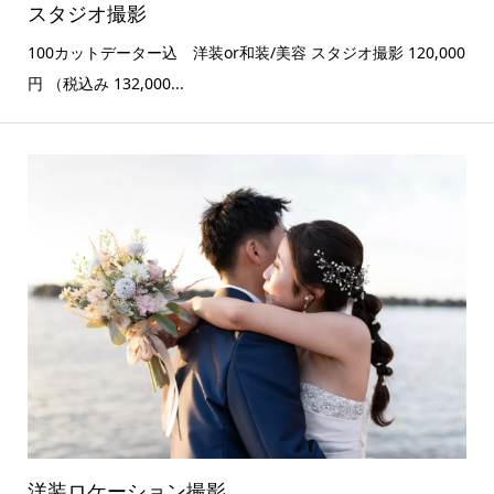
スタジオ撮影
100カットデーター込 洋装or和装/美容 スタジオ撮影 120,000
円 （税込み 132,000...
洋装ロケーション撮影