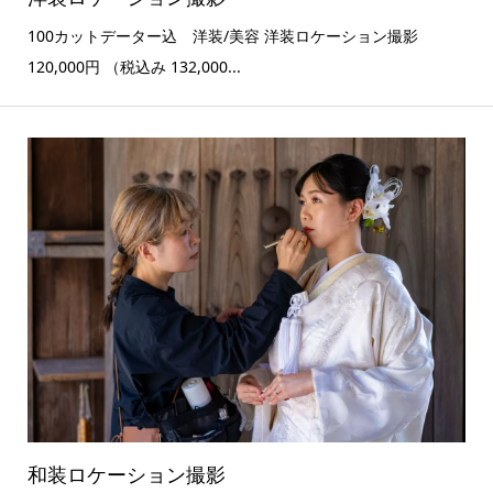
100カットデーター込 洋装/美容 洋装ロケーション撮影
120,000円 （税込み 132,000...
和装ロケーション撮影