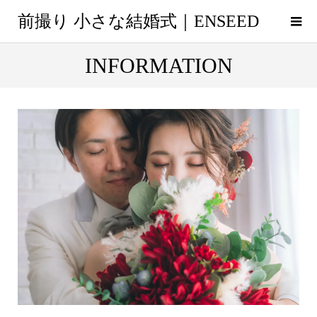
前撮り 小さな結婚式｜ENSEED
INFORMATION