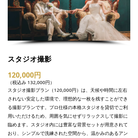
スタジオ撮影
120,000円
（税込み 132,000円）
スタジオ撮影プラン（120,000円）は、天候や時間に左右
されない安定した環境で、理想的な一枚を残すことができ
る撮影プランです。プロ仕様の本格スタジオを貸切でご利
用いただけるため、周囲を気にせずリラックスして撮影に
臨めます。スタジオ内には豊富な背景セットが用意されて
おり、シンプルで洗練された空間から、温かみのあるアン