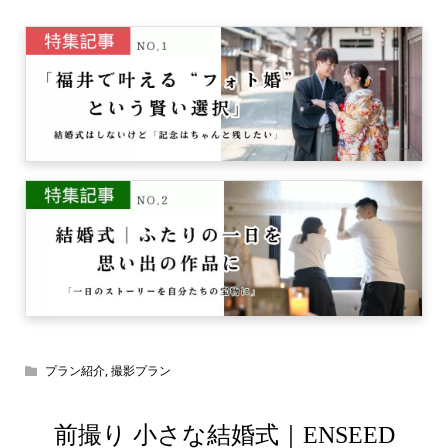
プラン紹介
,
撮影プラン
前撮り 小さな結婚式｜ENSEED