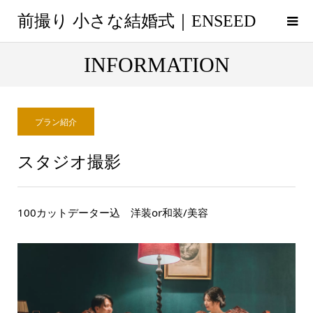
前撮り 小さな結婚式｜ENSEED
INFORMATION
プラン紹介
スタジオ撮影
100カットデーター込 洋装or和装/美容