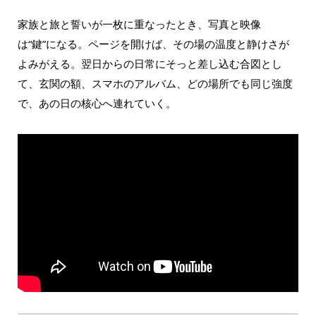
家族と旅と誓いが一枚に重なったとき、写真と映像
は“鍵”になる。ページを開けば、その場の温度と静けさが
よみがえる。翌日からの日常にそっと差し込む合図とし
て、玄関の額、スマホのアルバム、どの場所でも同じ強度
で、あの日の核心へ連れていく。