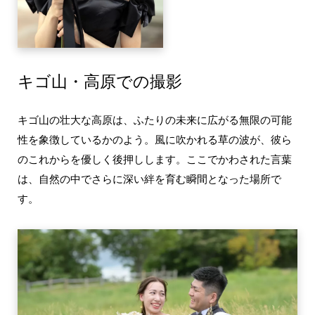
キゴ山・高原での撮影
キゴ山の壮大な高原は、ふたりの未来に広がる無限の可能
性を象徴しているかのよう。風に吹かれる草の波が、彼ら
のこれからを優しく後押しします。ここでかわされた言葉
は、自然の中でさらに深い絆を育む瞬間となった場所で
す。