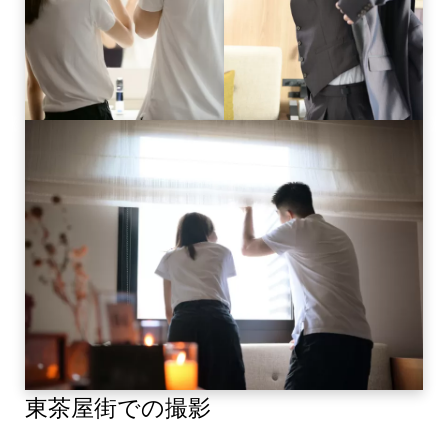
東茶屋街での撮影