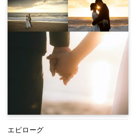
エピローグ