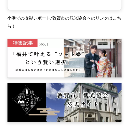
小浜での撮影レポート/敦賀市の観光協会へのリンクはこち
ら！