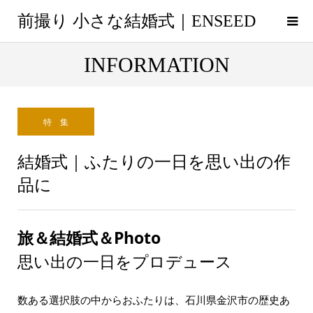
前撮り 小さな結婚式｜ENSEED
INFORMATION
特 集
結婚式｜ふたりの一日を思い出の作
品に
旅＆結婚式＆Photo
思い出の一日をプロデュース
数ある選択肢の中からおふたりは、石川県金沢市の歴史あ