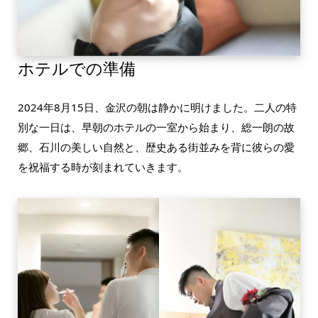
ホテルでの準備
2024年8月15日、金沢の朝は静かに明けました。二人の特
別な一日は、早朝のホテルの一室から始まり、総一朗の故
郷、石川の美しい自然と、歴史ある街並みを背に彼らの愛
を祝福する時が刻まれていきます。