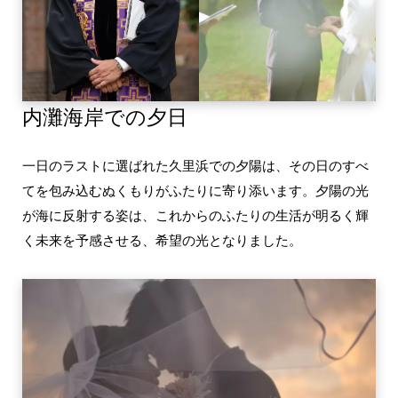
内灘海岸での夕日
一日のラストに選ばれた久里浜での夕陽は、その日のすべ
てを包み込むぬくもりがふたりに寄り添います。夕陽の光
が海に反射する姿は、これからのふたりの生活が明るく輝
く未来を予感させる、希望の光となりました。