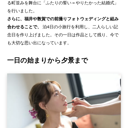
る町並みを舞台に「ふたりの誓い＝やりたかった結婚式」
を行いました。
さらに、福井や敦賀での前撮りフォトウェディングと組み
合わせることで、
泊4日の小旅行を利用し、二人らしい記
念日を作り上げました。その一日は作品として残り、今で
も大切な思い出になっています。
一日の始まりから夕景まで