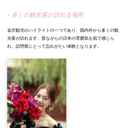
– 多くの観光客が訪れる場所
金沢観光のハイライトの一つであり、国内外から多くの観
光客が訪れます。昔ながらの日本の雰囲気を肌で感じら
れ、訪問客にとって忘れがたい体験となります。