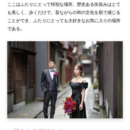
ここはふたりにとって特別な場所。歴史ある街並みはとて
も美しく、歩くだけで、昔ながらの和の文化を肌で感じる
ことができ、ふたりにとっても大好きなお気に入りの場所
である。